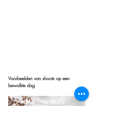
Voorbeelden van shoots op een 
bewolkte dag