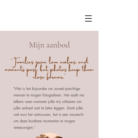
Mijn aanbod
"Wat is het bijzonder om zoveel prachtige
mensen te mogen fotograferen. Het raakt me
telkens weer wanneer jullie mij uitkiezen om
jullie verhaal vast te laten leggen. Dank jullie
wel voor het vertrouwen, het is een voorrecht
om deze kostbare momenten te mogen
vereeuwigen."