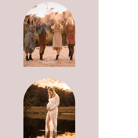
Familie