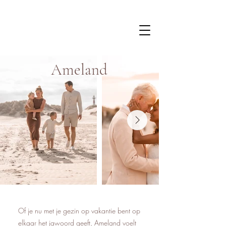
Ameland
Of je nu met je gezin op vakantie bent op
elkaar het jawoord geeft, Ameland voelt