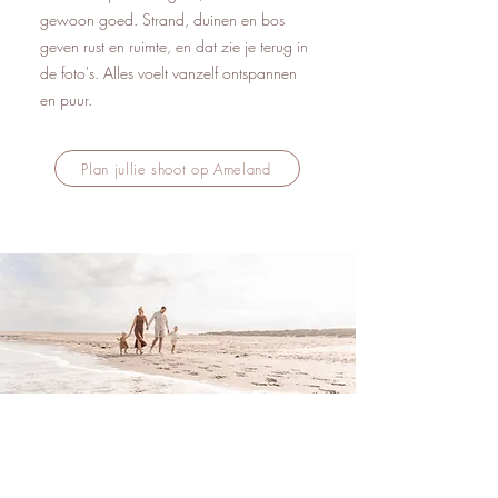
gewoon goed. Strand, duinen en bos
geven rust en ruimte, en dat zie je terug in
de foto's. Alles voelt vanzelf ontspannen
en puur.
Plan jullie shoot op Ameland