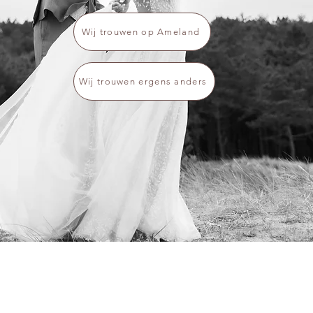
Wij trouwen op Ameland
Wij trouwen ergens anders