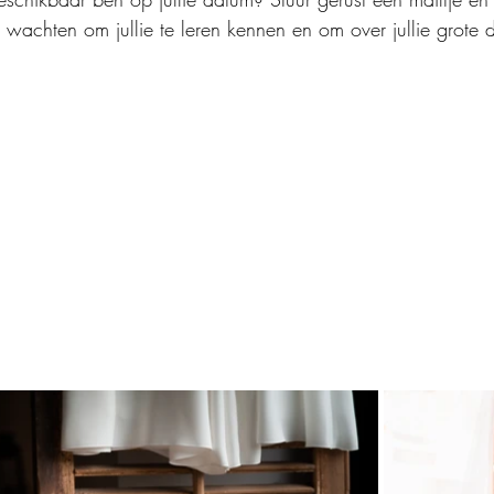
t wachten om jullie te leren kennen en om over jullie grote 