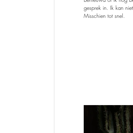
gesprek in. Ik kan nie
Misschien tot snel.