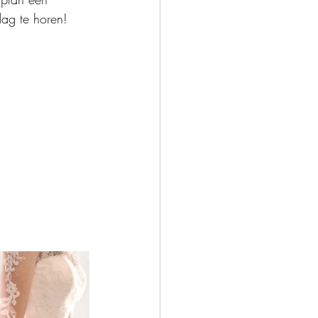
dag te horen! 